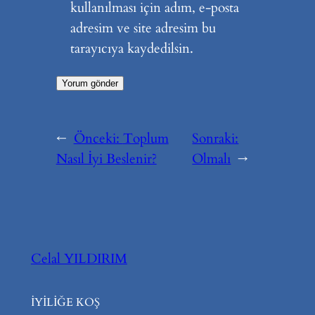
kullanılması için adım, e-posta
adresim ve site adresim bu
tarayıcıya kaydedilsin.
←
Önceki:
Toplum
Sonraki:
Nasıl İyi Beslenir?
Olmalı
→
Celal YILDIRIM
İYİLİĞE KOŞ