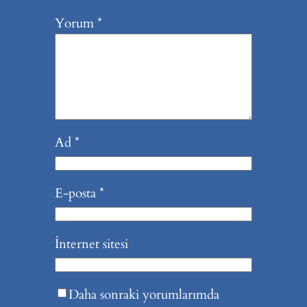
Yorum
*
Ad
*
E-posta
*
İnternet sitesi
Daha sonraki yorumlarımda