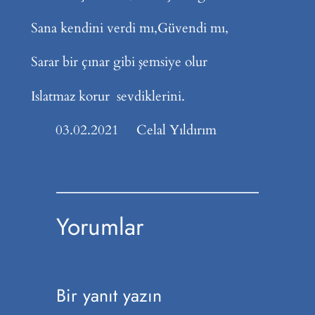
Sana kendini verdi mı,Güvendi mı,
Sarar bir çınar gibi şemsiye olur
Islatmaz korur sevdiklerini.
03.02.2021 Celal Yıldırım
Yorumlar
Bir yanıt yazın