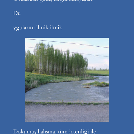
Du
ygularını ilmik ilmik
Dokumuş halısına, tüm içtenliği ile