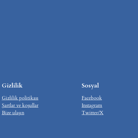
Gizlilik
Sosyal
Gizlilik politikası
Facebook
Şartlar ve koşullar
Instagram
Bize ulaşın
Twitter/X