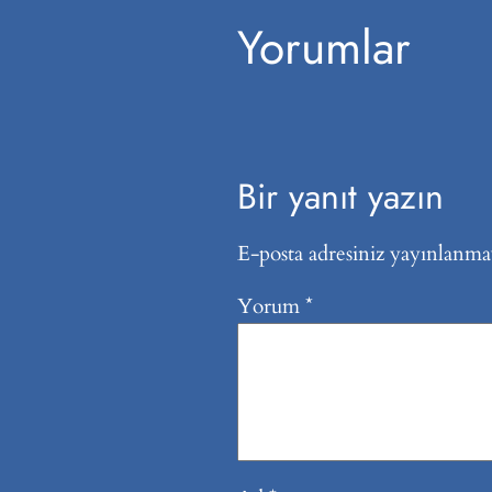
Yorumlar
Bir yanıt yazın
E-posta adresiniz yayınlanma
Yorum
*