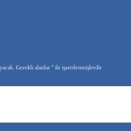
yacak.
Gerekli alanlar
*
ile işaretlenmişlerdir