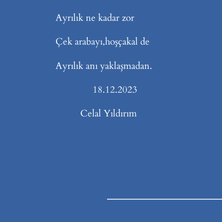
Ayrılık ne kadar zor
Çek arabayı,hoşçakal de
Ayrılık anı yaklaşmadan.
18.12.2023
Celal Yıldırım