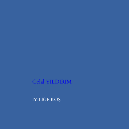
Celal YILDIRIM
İYİLİĞE KOŞ