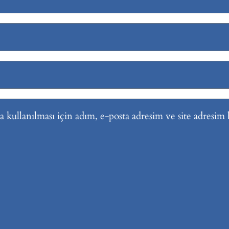
kullanılması için adım, e-posta adresim ve site adresim b