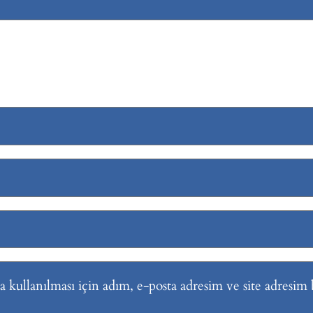
kullanılması için adım, e-posta adresim ve site adresim b