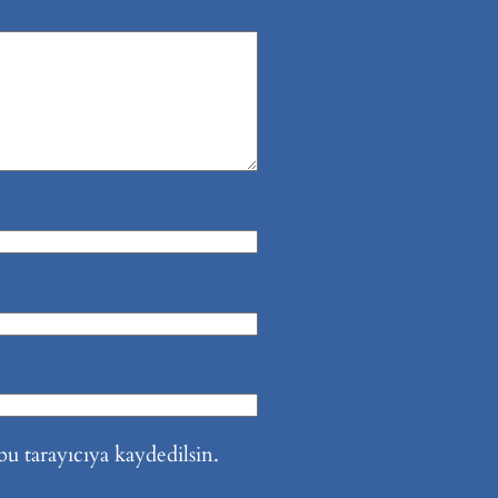
u tarayıcıya kaydedilsin.