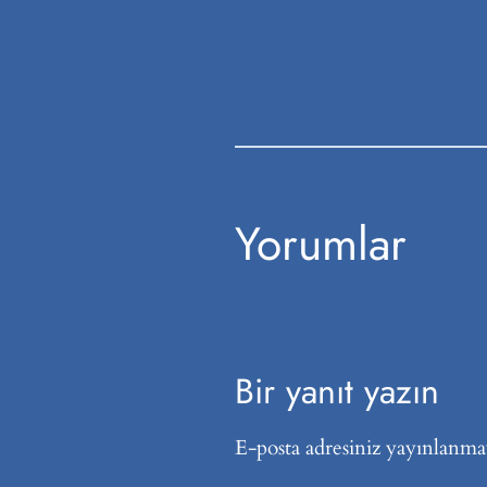
Yorumlar
Bir yanıt yazın
E-posta adresiniz yayınlanma