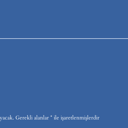
yacak.
Gerekli alanlar
*
ile işaretlenmişlerdir