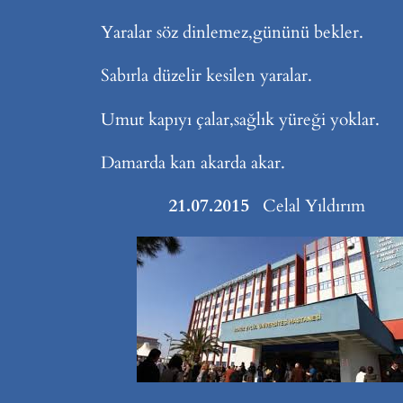
Yaralar söz dinlemez,gününü bekler.
Sabırla düzelir kesilen yaralar.
Umut kapıyı çalar,sağlık yüreği yoklar.
Damarda kan akarda akar.
21.07.2015
Celal Yıldırım