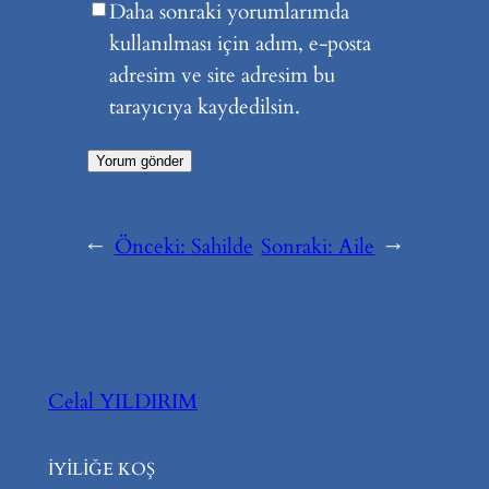
Daha sonraki yorumlarımda
kullanılması için adım, e-posta
adresim ve site adresim bu
tarayıcıya kaydedilsin.
←
Önceki:
Sahilde
Sonraki:
Aile
→
Celal YILDIRIM
İYİLİĞE KOŞ