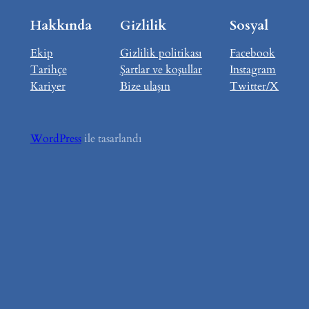
Hakkında
Gizlilik
Sosyal
Ekip
Gizlilik politikası
Facebook
Tarihçe
Şartlar ve koşullar
Instagram
Kariyer
Bize ulaşın
Twitter/X
WordPress
ile tasarlandı