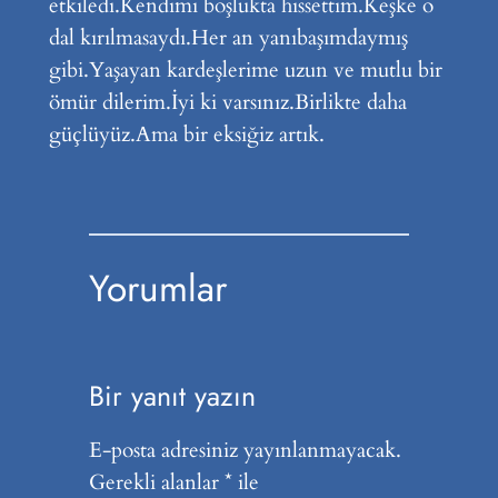
etkiledi.Kendimi boşlukta hissettim.Keşke o
dal kırılmasaydı.Her an yanıbaşımdaymış
gibi.Yaşayan kardeşlerime uzun ve mutlu bir
ömür dilerim.İyi ki varsınız.Birlikte daha
güçlüyüz.Ama bir eksiğiz artık.
Yorumlar
Bir yanıt yazın
E-posta adresiniz yayınlanmayacak.
Gerekli alanlar
*
ile