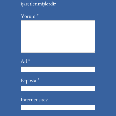
işaretlenmişlerdir
Yorum
*
Ad
*
E-posta
*
İnternet sitesi